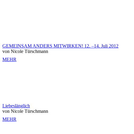
GEMEINSAM ANDERS MITWIRKEN! 12. –14. Juli 2012
von Nicole Türschmann
MEHR
Liebeslänglich
von Nicole Türschmann
MEHR