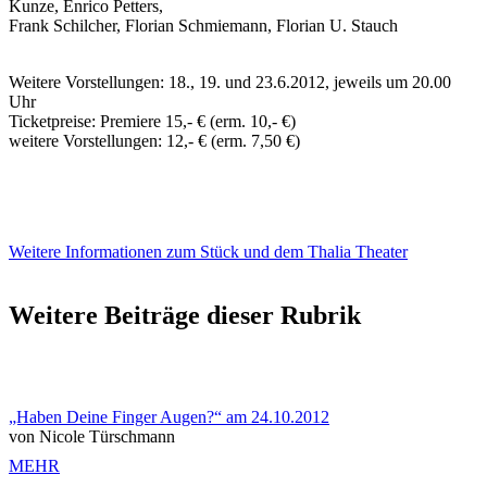
Kunze, Enrico Petters,
Frank Schilcher, Florian Schmiemann, Florian U. Stauch
Weitere Vorstellungen: 18., 19. und 23.6.2012, jeweils um 20.00
Uhr
Ticketpreise: Premiere 15,- € (erm. 10,- €)
weitere Vorstellungen: 12,- € (erm. 7,50 €)
Weitere Informationen zum Stück und dem Thalia Theater
Weitere Beiträge dieser Rubrik
„Haben Deine Finger Augen?“ am 24.10.2012
von Nicole Türschmann
MEHR