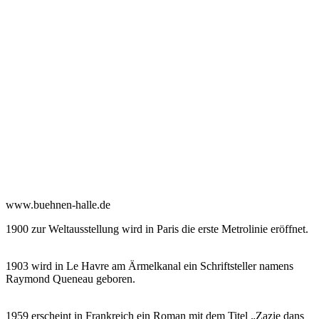
www.buehnen-halle.de
1900 zur Weltausstellung wird in Paris die erste Metrolinie eröffnet.
1903 wird in Le Havre am Ärmelkanal ein Schriftsteller namens
Raymond Queneau geboren.
1959 erscheint in Frankreich ein Roman mit dem Titel „Zazie dans