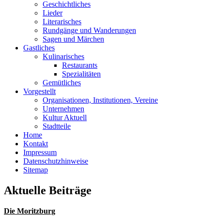
Geschichtliches
Lieder
Literarisches
Rundgänge und Wanderungen
Sagen und Märchen
Gastliches
Kulinarisches
Restaurants
Spezialitäten
Gemütliches
Vorgestellt
Organisationen, Institutionen, Vereine
Unternehmen
Kultur Aktuell
Stadtteile
Home
Kontakt
Impressum
Datenschutzhinweise
Sitemap
Aktuelle Beiträge
Die Moritzburg