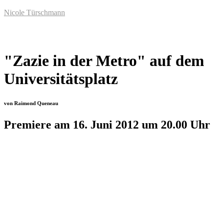
Nicole Türschmann
"Zazie in der Metro" auf dem
Universitätsplatz
von Raimond Queneau
Premiere am 16. Juni 2012 um 20.00 Uhr