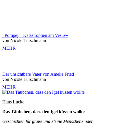
»Pompeji - Katastrophen am Vesuv«
von Nicole Türschmann
MEHR
Der unsichtbare Vater von Amelie Fried
von Nicole Türschmann
MEHR
Hans Lucke
Das Täubchen, dass den Igel küssen wollte
Geschichten für große und kleine Menschenkinder