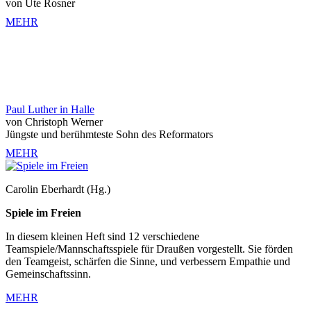
von Ute Rosner
MEHR
Paul Luther in Halle
von Christoph Werner
Jüngste und berühmteste Sohn des Reformators
MEHR
Carolin Eberhardt (Hg.)
Spiele im Freien
In diesem kleinen Heft sind 12 verschiedene
Teamspiele/Mannschaftsspiele für Draußen vorgestellt. Sie förden
den Teamgeist, schärfen die Sinne, und verbessern Empathie und
Gemeinschaftssinn.
MEHR