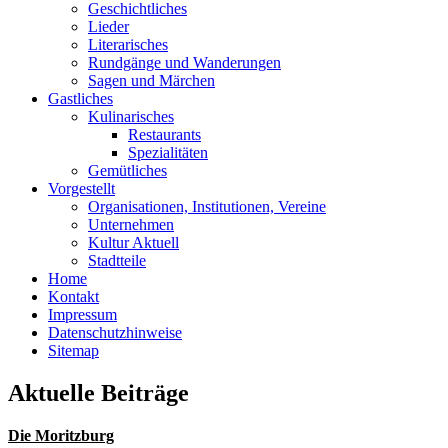
Geschichtliches
Lieder
Literarisches
Rundgänge und Wanderungen
Sagen und Märchen
Gastliches
Kulinarisches
Restaurants
Spezialitäten
Gemütliches
Vorgestellt
Organisationen, Institutionen, Vereine
Unternehmen
Kultur Aktuell
Stadtteile
Home
Kontakt
Impressum
Datenschutzhinweise
Sitemap
Aktuelle Beiträge
Die Moritzburg