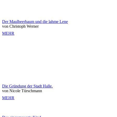
Der Maulbeerbaum und die lahme Lene
von Christoph Werner
MEHR
Die Gründung der Stadt Halle.
von Nicole Türschmann
MEHR