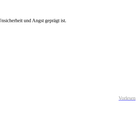
sicherheit und Angst geprägt ist.
Vorlesen