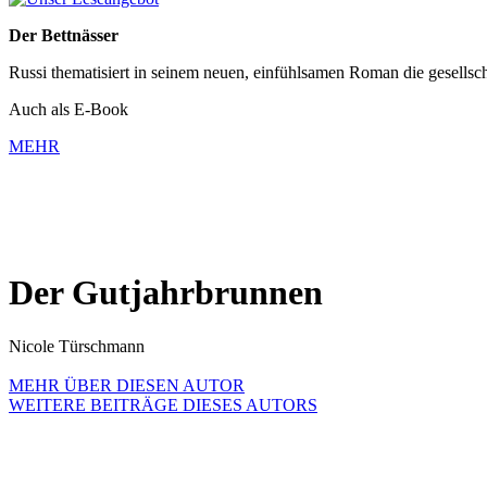
Der Bettnässer
Russi thematisiert in seinem neuen, einfühlsamen Roman die gesellsc
Auch als E-Book
MEHR
Der Gutjahrbrunnen
Nicole Türschmann
MEHR ÜBER DIESEN AUTOR
WEITERE BEITRÄGE DIESES AUTORS