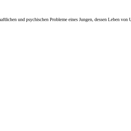
haftlichen und psychischen Probleme eines Jungen, dessen Leben von Un