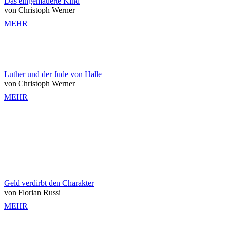
Das eingemauerte Kind
von Christoph Werner
MEHR
Luther und der Jude von Halle
von Christoph Werner
MEHR
Geld verdirbt den Charakter
von Florian Russi
MEHR